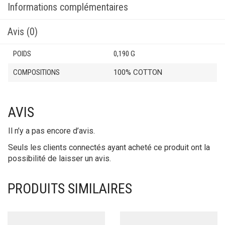
Informations complémentaires
Avis (0)
POIDS
0,190 G
COMPOSITIONS
100% COTTON
AVIS
Il n’y a pas encore d’avis.
Seuls les clients connectés ayant acheté ce produit ont la
possibilité de laisser un avis.
PRODUITS SIMILAIRES