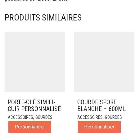
PRODUITS SIMILAIRES
PORTE-CLÉ SIMILI-
GOURDE SPORT
CUIR PERSONNALISÉ
BLANCHE – 600ML
,
,
ACCESSOIRES
GOURDES
ACCESSOIRES
GOURDES
Personnaliser
Personnaliser