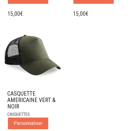
15,00
€
15,00
€
CASQUETTE
AMERICAINE VERT &
NOIR
CASQUETTES
Personnaliser