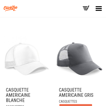
Basculer le menu
CASQUETTE
CASQUETTE
AMERICAINE
AMERICAINE GRIS
BLANCHE
CASQUETTES