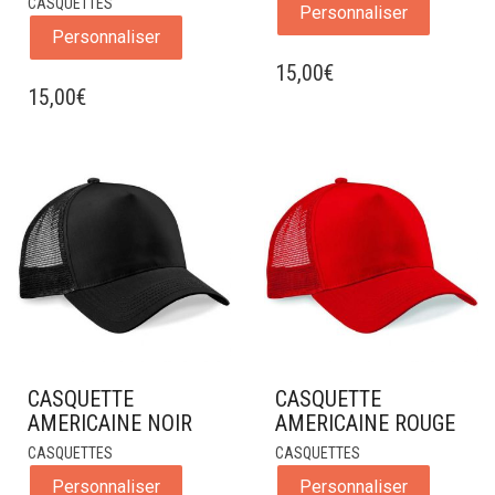
CASQUETTES
Personnaliser
Personnaliser
15,00
€
15,00
€
CASQUETTE
CASQUETTE
AMERICAINE NOIR
AMERICAINE ROUGE
CASQUETTES
CASQUETTES
Personnaliser
Personnaliser