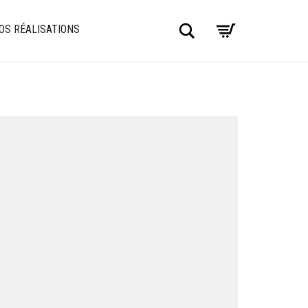
Chercher
OS RÉALISATIONS