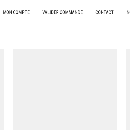
MON COMPTE
VALIDER COMMANDE
CONTACT
N