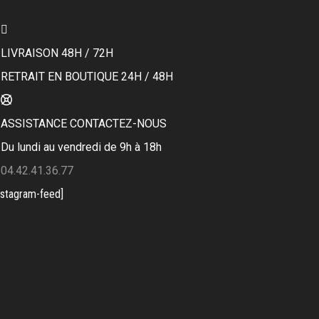
LIVRAISON 48H / 72H
RETRAIT EN BOUTIQUE 24H / 48H
ASSISTANCE CONTACTEZ-NOUS
Du lundi au vendredi de 9h à 18h
04.42.41.36.77
nstagram-feed]