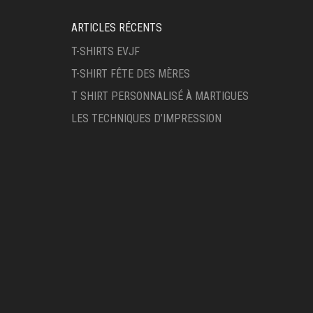
ARTICLES RÉCENTS
T-SHIRTS EVJF
T-SHIRT FÊTE DES MÈRES
T SHIRT PERSONNALISÉ À MARTIGUES
LES TECHNIQUES D’IMPRESSION