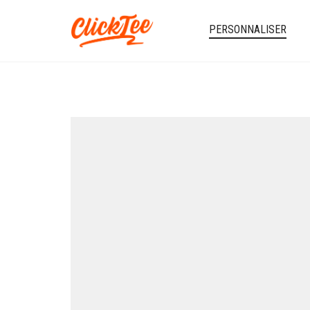
PERSONNALISER