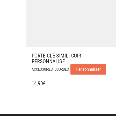
PORTE-CLÉ SIMILI-CUIR
PERSONNALISÉ
,
Personnaliser
ACCESSOIRES
GOURDES
14,90
€