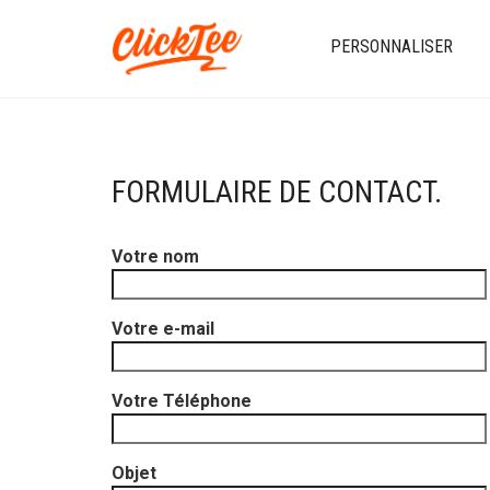
PERSONNALISER
FORMULAIRE DE CONTACT.
Votre nom
Votre e-mail
Votre Téléphone
Objet