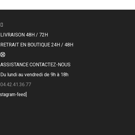
LIVRAISON 48H / 72H
RETRAIT EN BOUTIQUE 24H / 48H
ASSISTANCE CONTACTEZ-NOUS
Du lundi au vendredi de 9h à 18h
04.42.41.36.77
nstagram-feed]