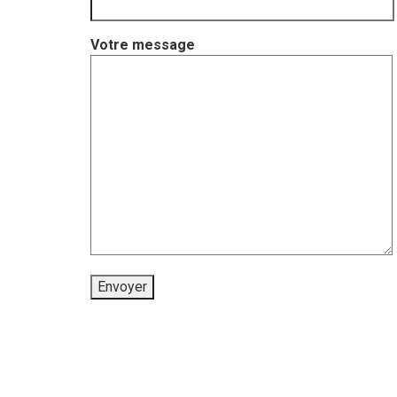
Votre message