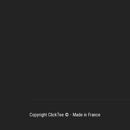
Copyright ClickTee © - Made in France