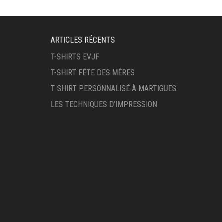
ARTICLES RÉCENTS
T-SHIRTS EVJF
T-SHIRT FÊTE DES MÈRES
T SHIRT PERSONNALISÉ À MARTIGUES
LES TECHNIQUES D’IMPRESSION