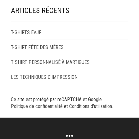
ARTICLES RÉCENTS
T-SHIRTS EVJF
T-SHIRT FÊTE DES MÈRES
T SHIRT PERSONNALISÉ À MARTIGUES
LES TECHNIQUES D’IMPRESSION
Ce site est protégé par reCAPTCHA et Google
Politique de confidentialité
et
Conditions d'utilisation
.