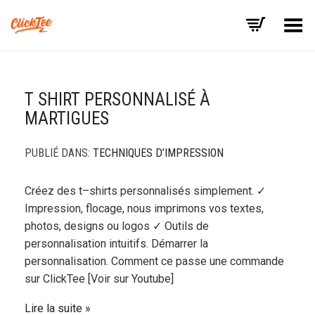
Basculer le menu
T SHIRT PERSONNALISÉ À
MARTIGUES
PUBLIÉ DANS:
TECHNIQUES D’IMPRESSION
Créez des t–shirts personnalisés simplement. ✓
Impression, flocage, nous imprimons vos textes,
photos, designs ou logos ✓ Outils de
personnalisation intuitifs. Démarrer la
personnalisation. Comment ce passe une commande
sur ClickTee [Voir sur Youtube]
Lire la suite