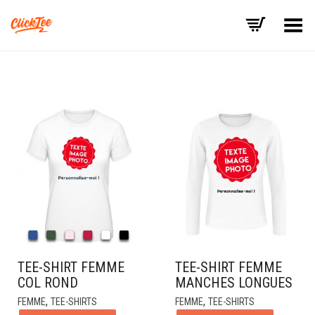
Basculer le menu
TEE-SHIRT FEMME
TEE-SHIRT FEMME
COL ROND
MANCHES LONGUES
,
,
FEMME
TEE-SHIRTS
FEMME
TEE-SHIRTS