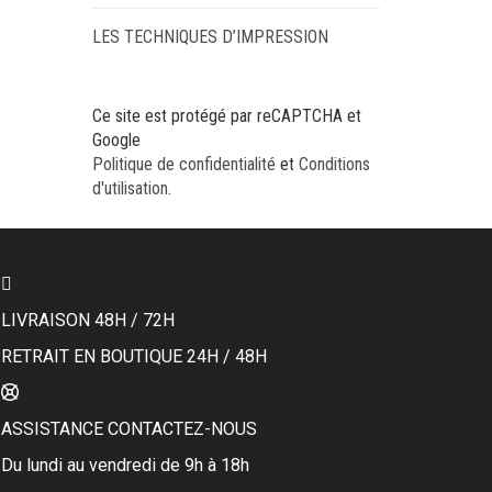
LES TECHNIQUES D’IMPRESSION
Ce site est protégé par reCAPTCHA et
Google
Politique de confidentialité
et
Conditions
d'utilisation
.
LIVRAISON 48H / 72H
RETRAIT EN BOUTIQUE 24H / 48H
ASSISTANCE CONTACTEZ-NOUS
Du lundi au vendredi de 9h à 18h