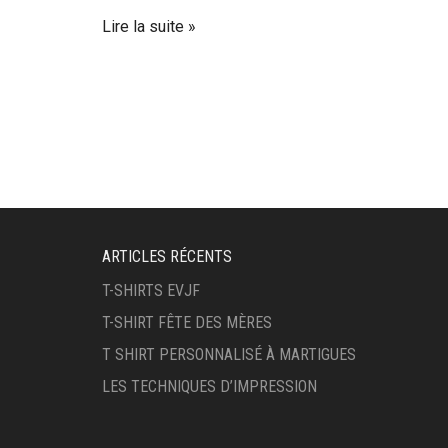
Lire la suite
ARTICLES RÉCENTS
T-SHIRTS EVJF
T-SHIRT FÊTE DES MÈRES
T SHIRT PERSONNALISÉ À MARTIGUES
LES TECHNIQUES D’IMPRESSION