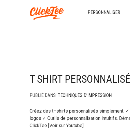
PERSONNALISER
T SHIRT PERSONNALIS
PUBLIÉ DANS:
TECHNIQUES D’IMPRESSION
Créez des t–shirts personnalisés simplement. ✓ 
logos ✓ Outils de personnalisation intuitifs. D
ClickTee [Voir sur Youtube]