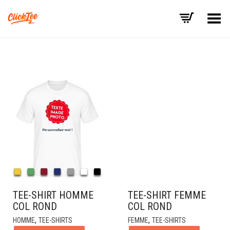
Basculer le menu
TEE-SHIRT HOMME
TEE-SHIRT FEMME
COL ROND
COL ROND
,
,
HOMME
TEE-SHIRTS
FEMME
TEE-SHIRTS