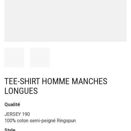
TEE-SHIRT HOMME MANCHES
LONGUES
Qualité
JERSEY 190
100% coton semi-peigné Ringspun
Style