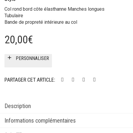
Col rond bord côte élasthanne Manches longues
Tubulaire
Bande de propreté intérieure au col
20,00
€
PERSONNALISER
PARTAGER CET ARTICLE:
Description
Informations complémentaires