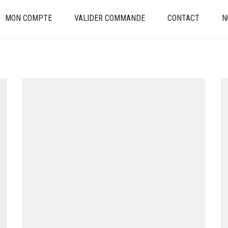
MON COMPTE
VALIDER COMMANDE
CONTACT
N