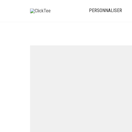
PERSONNALISER