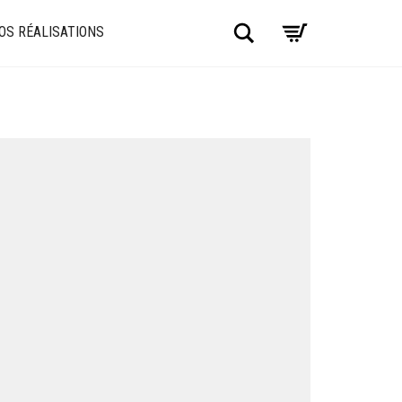
Chercher
OS RÉALISATIONS