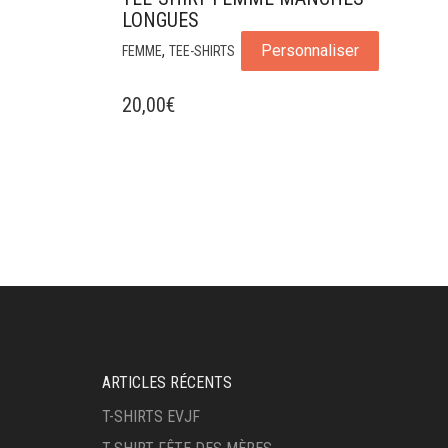
LONGUES
,
Personnaliser
FEMME
TEE-SHIRTS
20,00
€
ARTICLES RÉCENTS
T-SHIRTS EVJF