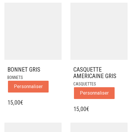
BONNET GRIS
CASQUETTE
AMERICAINE GRIS
BONNETS
CASQUETTES
Personnaliser
Personnaliser
15,00
€
15,00
€