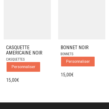
CASQUETTE
BONNET NOIR
AMERICAINE NOIR
BONNETS
CASQUETTES
Personnaliser
Personnaliser
15,00
€
15,00
€