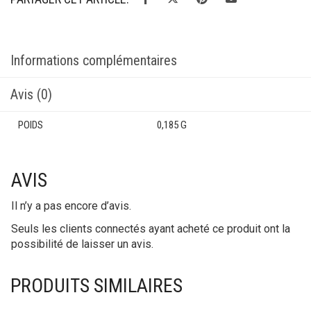
Informations complémentaires
Avis (0)
POIDS
0,185 G
AVIS
Il n’y a pas encore d’avis.
Seuls les clients connectés ayant acheté ce produit ont la
possibilité de laisser un avis.
PRODUITS SIMILAIRES