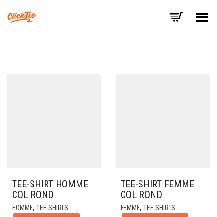
Basculer le menu
TEE-SHIRT HOMME
TEE-SHIRT FEMME
COL ROND
COL ROND
,
,
HOMME
TEE-SHIRTS
FEMME
TEE-SHIRTS