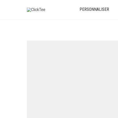
PERSONNALISER