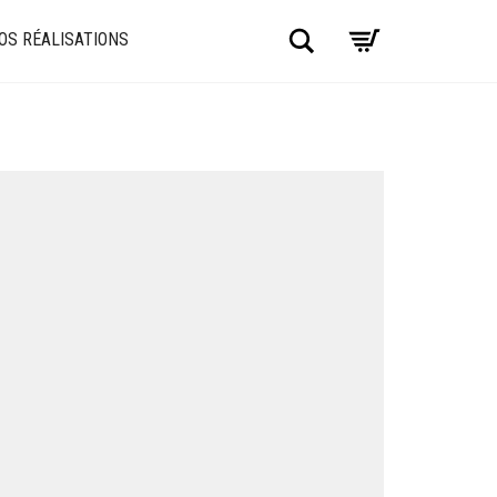
Chercher
OS RÉALISATIONS