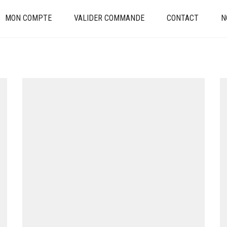
MON COMPTE
VALIDER COMMANDE
CONTACT
N