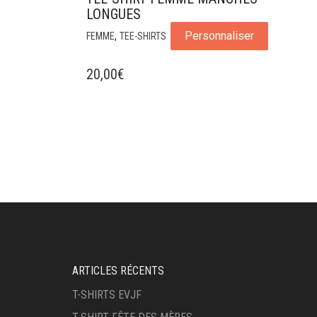
LONGUES
,
Personnaliser
FEMME
TEE-SHIRTS
20,00
€
ARTICLES RÉCENTS
T-SHIRTS EVJF